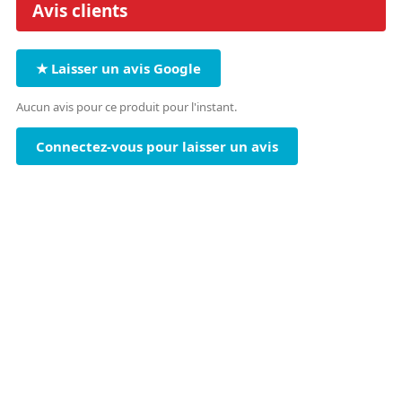
Avis clients
★ Laisser un avis Google
Aucun avis pour ce produit pour l'instant.
Connectez-vous pour laisser un avis