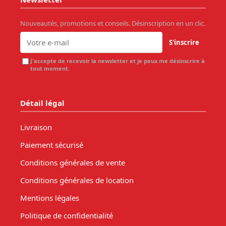
Nouveautés, promotions et conseils. Désinscription en un clic.
S'inscrire
J'accepte de recevoir la newsletter et je peux me désinscrire à
tout moment.
Détail légal
Livraison
Paiement sécurisé
Conditions générales de vente
Conditions générales de location
Mentions légales
Politique de confidentialité