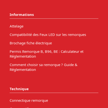
Informations
Attelage
Compatibilité des Feux LED sur les remorques
Brochage fiche électrique
Permis Remorque B, B96, BE : Calculateur et
Réglementation
Comment choisir sa remorque ? Guide &
Réglementation
Technique
Connectique remorque