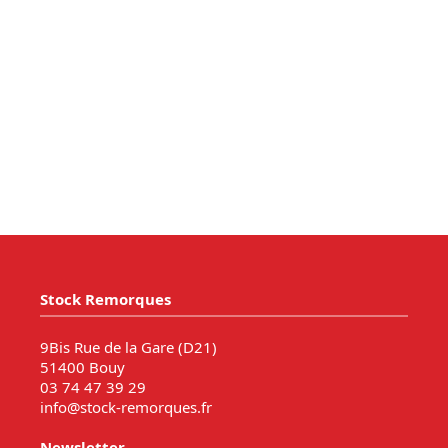
Stock Remorques
9Bis Rue de la Gare (D21)
51400 Bouy
03 74 47 39 29
info@stock-remorques.fr
Newsletter