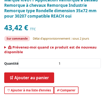
Remorque à chevaux Remorque Industrie
Remorque type Rondelle dimension 35x72 mm
pour 30207 compatible REACH oui
43,42 €
TTC
Délai d'approvisionnement : sous 2 jours
Sur commande
📩 Prévenez-moi quand ce produit est de nouveau
disponible
Quantité
🛒 Ajouter au panier
♡ Ajouter à ma liste d'envies
⇄ Comparer