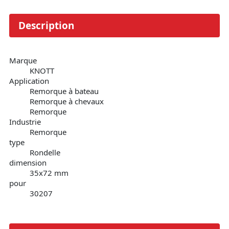
Description
Marque
KNOTT
Application
Remorque à bateau
Remorque à chevaux
Remorque
Industrie
Remorque
type
Rondelle
dimension
35x72 mm
pour
30207