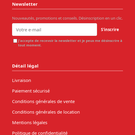
Newsletter
Nouveautés, promotions et conseils. Désinscription en un clic.
S'inscrire
J'accepte de recevoir la newsletter et je peux me désinscrire à
tout moment.
Détail légal
Livraison
Paiement sécurisé
Conditions générales de vente
Conditions générales de location
Mentions légales
Politique de confidentialité