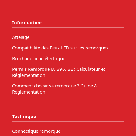
Informations
Attelage
Compatibilité des Feux LED sur les remorques
Brochage fiche électrique
Permis Remorque B, B96, BE : Calculateur et
Réglementation
Comment choisir sa remorque ? Guide &
Réglementation
Technique
Connectique remorque