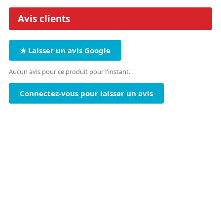
Avis clients
★ Laisser un avis Google
Aucun avis pour ce produit pour l'instant.
Connectez-vous pour laisser un avis