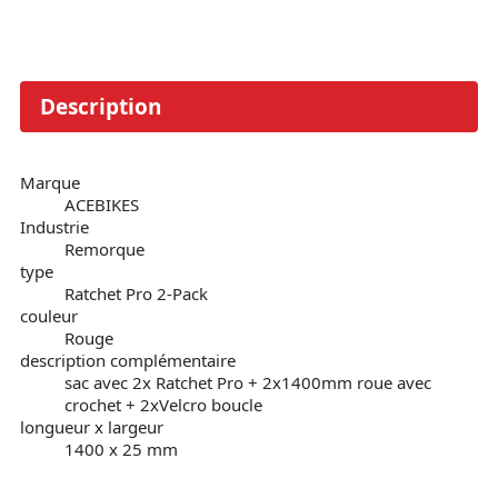
Description
Marque
ACEBIKES
Industrie
Remorque
type
Ratchet Pro 2-Pack
couleur
Rouge
description complémentaire
sac avec 2x Ratchet Pro + 2x1400mm roue avec
crochet + 2xVelcro boucle
longueur x largeur
1400 x 25 mm