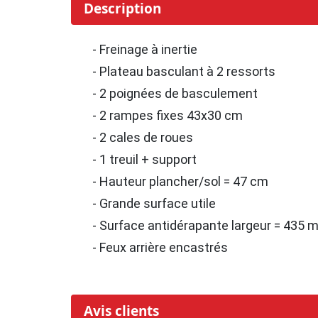
Description
- Freinage à inertie
- Plateau basculant à 2 ressorts
- 2 poignées de basculement
- 2 rampes fixes 43x30 cm
- 2 cales de roues
- 1 treuil + support
- Hauteur plancher/sol = 47 cm
- Grande surface utile
- Surface antidérapante largeur = 435
- Feux arrière encastrés
Avis clients