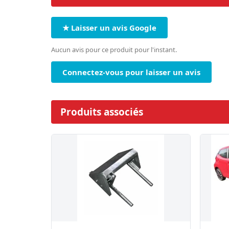
★ Laisser un avis Google
Aucun avis pour ce produit pour l'instant.
Connectez-vous pour laisser un avis
Produits associés