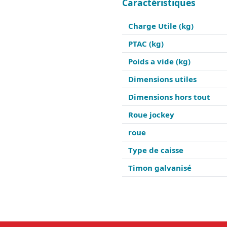
Caractéristiques
Charge Utile (kg)
PTAC (kg)
Poids a vide (kg)
Dimensions utiles
Dimensions hors tout
Roue jockey
roue
Type de caisse
Timon galvanisé