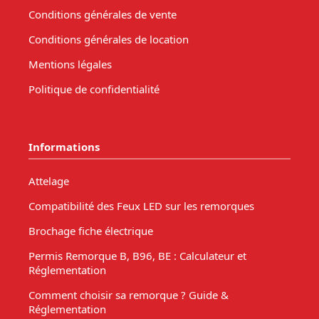
Conditions générales de vente
Conditions générales de location
Mentions légales
Politique de confidentialité
Informations
Attelage
Compatibilité des Feux LED sur les remorques
Brochage fiche électrique
Permis Remorque B, B96, BE : Calculateur et
Réglementation
Comment choisir sa remorque ? Guide &
Réglementation