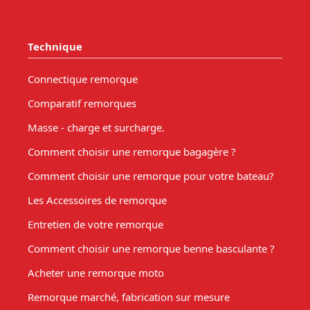
Technique
Connectique remorque
Comparatif remorques
Masse - charge et surcharge.
Comment choisir une remorque bagagère ?
Comment choisir une remorque pour votre bateau?
Les Accessoires de remorque
Entretien de votre remorque
Comment choisir une remorque benne basculante ?
Acheter une remorque moto
Remorque marché, fabrication sur mesure