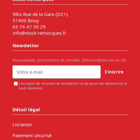
9Bis Rue de la Gare (D21)
51400 Bouy
03 74 47 39 29
info@stock-remorques.fr
Newsletter
Nouveautés, promotions et conseils. Désinscription en un clic.
S'inscrire
J'accepte de recevoir la newsletter et je peux me désinscrire à
tout moment.
Détail légal
Livraison
Paiement sécurisé