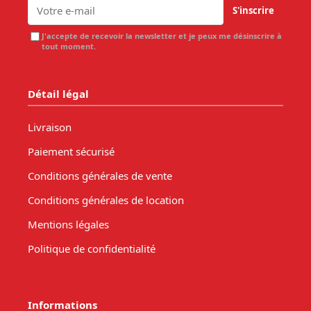
S'inscrire
J'accepte de recevoir la newsletter et je peux me désinscrire à
tout moment.
Détail légal
Livraison
Paiement sécurisé
Conditions générales de vente
Conditions générales de location
Mentions légales
Politique de confidentialité
Informations