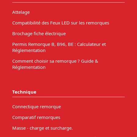
Attelage
Compatibilité des Feux LED sur les remorques
Brochage fiche électrique
Permis Remorque B, B96, BE : Calculateur et
Réglementation
Comment choisir sa remorque ? Guide &
Réglementation
Technique
Connectique remorque
Comparatif remorques
Masse - charge et surcharge.