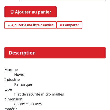
🛒 Ajouter au panier
♡ Ajouter à ma liste d'envies
⇄ Comparer
Description
Marque
Novio
Industrie
Remorque
type
filet de sécurité micro mailles
dimension
6500x2500 mm
matériel