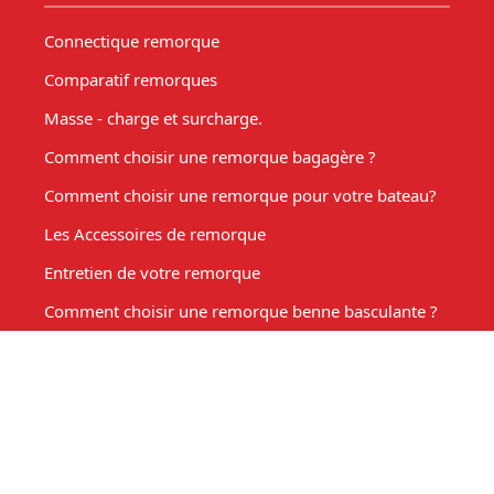
Connectique remorque
Comparatif remorques
Masse - charge et surcharge.
Comment choisir une remorque bagagère ?
Comment choisir une remorque pour votre bateau?
Les Accessoires de remorque
Entretien de votre remorque
Comment choisir une remorque benne basculante ?
Acheter une remorque moto
Remorque marché, fabrication sur mesure
Mon compte