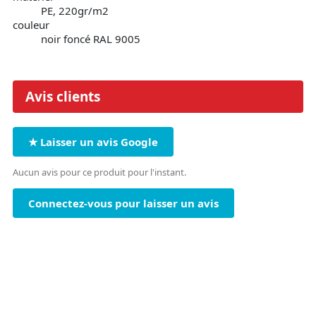
PE, 220gr/m2
couleur
noir foncé RAL 9005
Avis clients
★ Laisser un avis Google
Aucun avis pour ce produit pour l'instant.
Connectez-vous pour laisser un avis