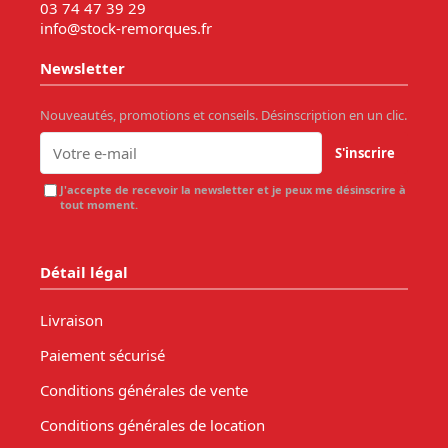
03 74 47 39 29
info@stock-remorques.fr
Newsletter
Nouveautés, promotions et conseils. Désinscription en un clic.
S'inscrire
J'accepte de recevoir la newsletter et je peux me désinscrire à
tout moment.
Détail légal
Livraison
Paiement sécurisé
Conditions générales de vente
Conditions générales de location