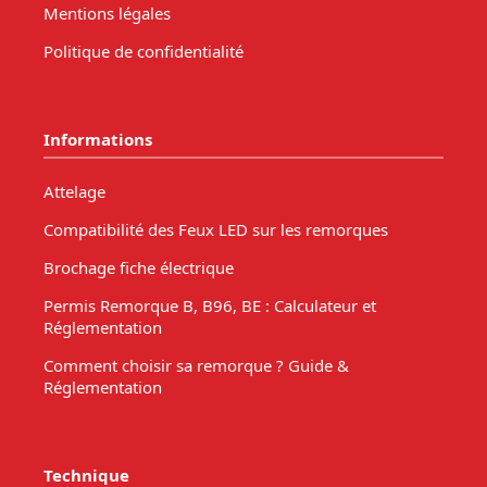
Mentions légales
Politique de confidentialité
Informations
Attelage
Compatibilité des Feux LED sur les remorques
Brochage fiche électrique
Permis Remorque B, B96, BE : Calculateur et
Réglementation
Comment choisir sa remorque ? Guide &
Réglementation
Technique