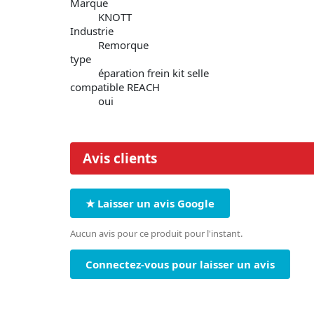
Marque
KNOTT
Industrie
Remorque
type
éparation frein kit selle
compatible REACH
oui
Avis clients
★ Laisser un avis Google
Aucun avis pour ce produit pour l'instant.
Connectez-vous pour laisser un avis