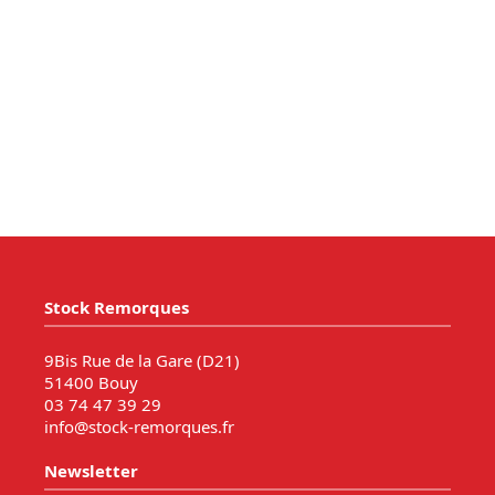
Stock Remorques
9Bis Rue de la Gare (D21)
51400 Bouy
03 74 47 39 29
info@stock-remorques.fr
Newsletter