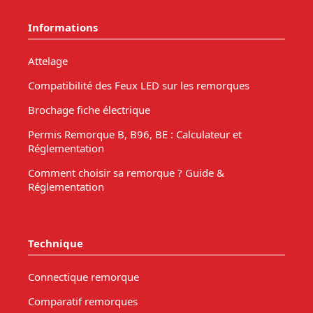
Informations
Attelage
Compatibilité des Feux LED sur les remorques
Brochage fiche électrique
Permis Remorque B, B96, BE : Calculateur et
Réglementation
Comment choisir sa remorque ? Guide &
Réglementation
Technique
Connectique remorque
Comparatif remorques