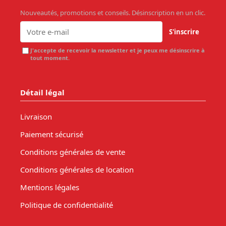
Nouveautés, promotions et conseils. Désinscription en un clic.
S'inscrire
J'accepte de recevoir la newsletter et je peux me désinscrire à
tout moment.
Détail légal
Livraison
Paiement sécurisé
Conditions générales de vente
Conditions générales de location
Mentions légales
Politique de confidentialité