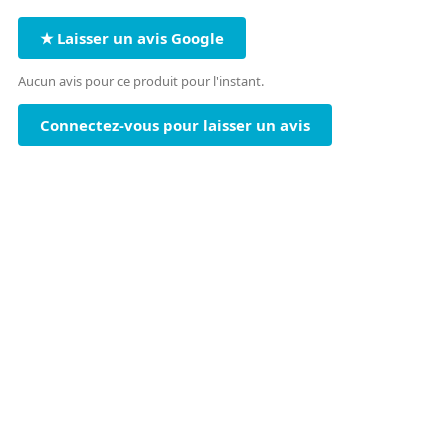
★ Laisser un avis Google
Aucun avis pour ce produit pour l'instant.
Connectez-vous pour laisser un avis