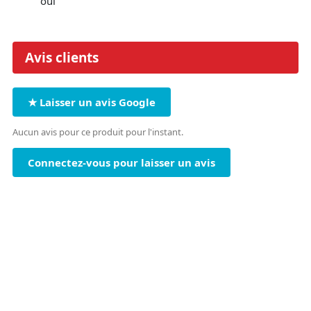
oui
Avis clients
★ Laisser un avis Google
Aucun avis pour ce produit pour l'instant.
Connectez-vous pour laisser un avis