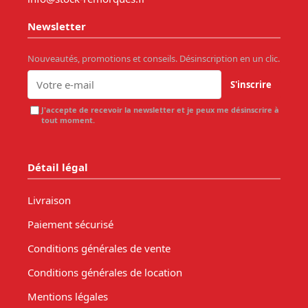
Newsletter
Nouveautés, promotions et conseils. Désinscription en un clic.
S'inscrire
J'accepte de recevoir la newsletter et je peux me désinscrire à
tout moment.
Détail légal
Livraison
Paiement sécurisé
Conditions générales de vente
Conditions générales de location
Mentions légales