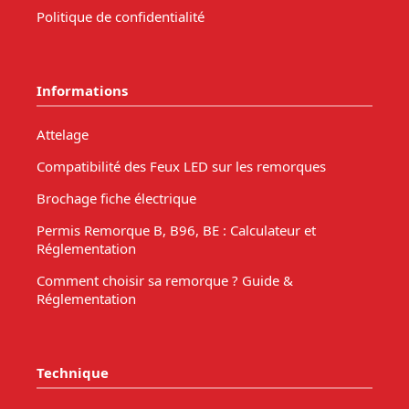
Politique de confidentialité
Informations
Attelage
Compatibilité des Feux LED sur les remorques
Brochage fiche électrique
Permis Remorque B, B96, BE : Calculateur et
Réglementation
Comment choisir sa remorque ? Guide &
Réglementation
Technique