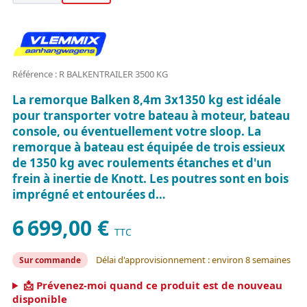
Référence : R BALKENTRAILER 3500 KG
La remorque Balken 8,4m 3x1350 kg est idéale
pour transporter votre bateau à moteur, bateau
console, ou éventuellement votre sloop. La
remorque à bateau est équipée de trois essieux
de 1350 kg avec roulements étanches et d'un
frein à inertie de Knott. Les poutres sont en bois
imprégné et entourées d…
6 699,00 €
TTC
Délai d'approvisionnement : environ 8 semaines
Sur commande
📩 Prévenez-moi quand ce produit est de nouveau
disponible