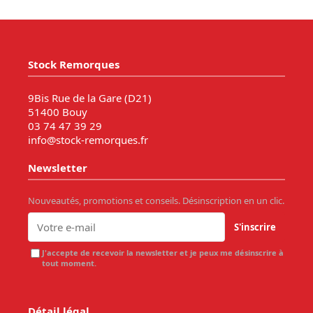
Stock Remorques
9Bis Rue de la Gare (D21)
51400 Bouy
03 74 47 39 29
info@stock-remorques.fr
Newsletter
Nouveautés, promotions et conseils. Désinscription en un clic.
S'inscrire
J'accepte de recevoir la newsletter et je peux me désinscrire à
tout moment.
Détail légal