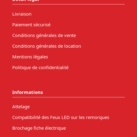
Livraison
Paiement sécurisé
Conditions générales de vente
Conditions générales de location
Mentions légales
Politique de confidentialité
Informations
Attelage
Compatibilité des Feux LED sur les remorques
Brochage fiche électrique