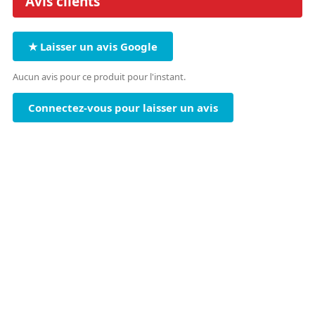
Avis clients
★ Laisser un avis Google
Aucun avis pour ce produit pour l'instant.
Connectez-vous pour laisser un avis