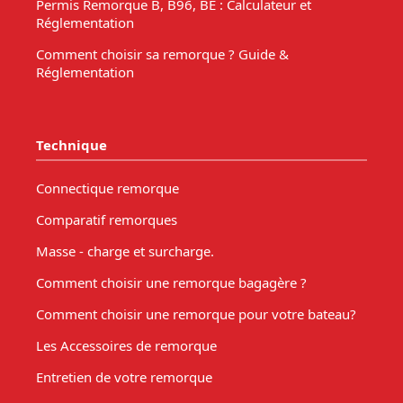
Permis Remorque B, B96, BE : Calculateur et
Réglementation
Comment choisir sa remorque ? Guide &
Réglementation
Technique
Connectique remorque
Comparatif remorques
Masse - charge et surcharge.
Comment choisir une remorque bagagère ?
Comment choisir une remorque pour votre bateau?
Les Accessoires de remorque
Entretien de votre remorque