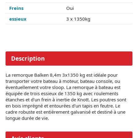
Freins
Oui
essieux
3 x 1350kg
Description
La remorque Balken 8,4m 3x1350 kg est idéale pour
transporter votre bateau à moteur, bateau console, ou
éventuellement votre sloop. La remorque à bateau est
équipée de trois essieux de 1350 kg avec roulements
étanches et d'un frein à inertie de Knott. Les poutres sont
en bois imprégné et entourées d'un tapis en feutre. Le
cadre robuste est entièrement galvanisé et destiné à une
longue durée de vie.