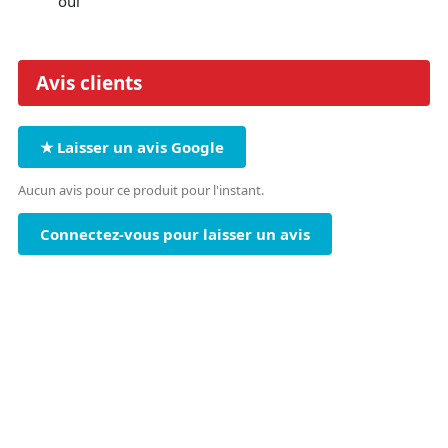
oui
Avis clients
★ Laisser un avis Google
Aucun avis pour ce produit pour l'instant.
Connectez-vous pour laisser un avis