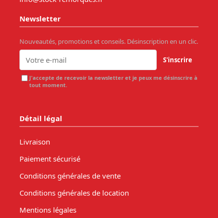
Newsletter
Nouveautés, promotions et conseils. Désinscription en un clic.
S'inscrire
J'accepte de recevoir la newsletter et je peux me désinscrire à
tout moment.
Détail légal
Livraison
Paiement sécurisé
Conditions générales de vente
Conditions générales de location
Mentions légales