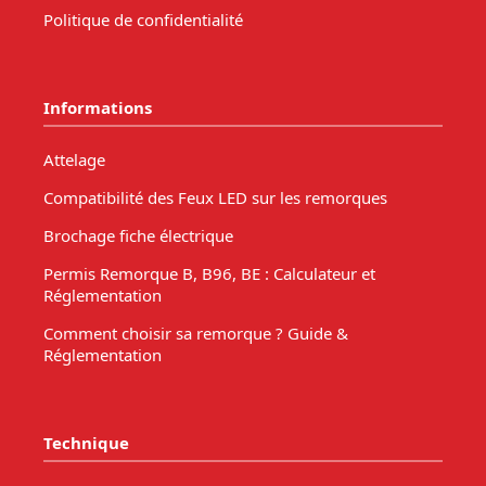
Politique de confidentialité
Informations
Attelage
Compatibilité des Feux LED sur les remorques
Brochage fiche électrique
Permis Remorque B, B96, BE : Calculateur et
Réglementation
Comment choisir sa remorque ? Guide &
Réglementation
Technique