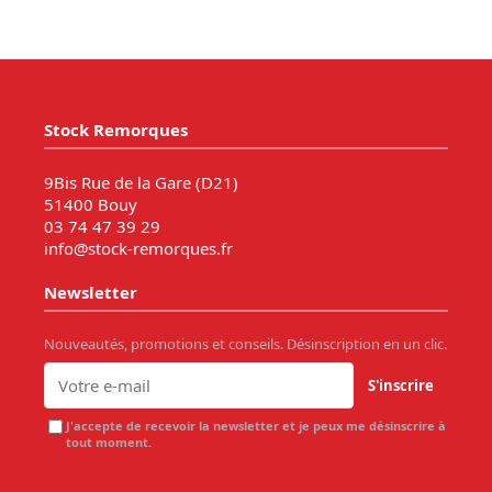
Stock Remorques
9Bis Rue de la Gare (D21)
51400 Bouy
03 74 47 39 29
info@stock-remorques.fr
Newsletter
Nouveautés, promotions et conseils. Désinscription en un clic.
S'inscrire
J'accepte de recevoir la newsletter et je peux me désinscrire à
tout moment.