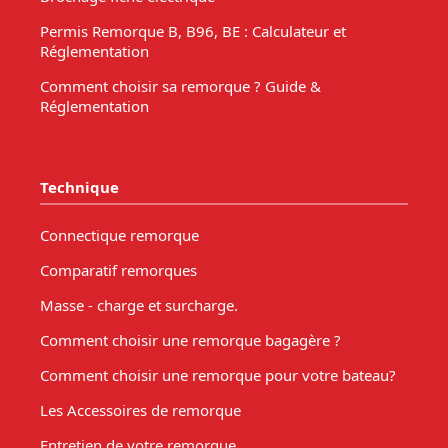
Permis Remorque B, B96, BE : Calculateur et
Réglementation
Comment choisir sa remorque ? Guide &
Réglementation
Technique
Connectique remorque
Comparatif remorques
Masse - charge et surcharge.
Comment choisir une remorque bagagère ?
Comment choisir une remorque pour votre bateau?
Les Accessoires de remorque
Entretien de votre remorque