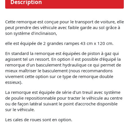
Description
Cette remorque est conçue pour le transport de voiture, elle
peut prendre des véhicule avec faible garde au sol grâce à
son système d'inclinaison,
elle est équipée de 2 grandes rampes 43 cm x 120 cm.
En standard la remorque est équipées de piston à gaz qui
agissent tel un ressort. En option il est possible d'équipé la
remorque d'un basculement hydraulique ce qui permet de
mieux maîtriser le basculement (nous recommandons
vivement cette option sur ce type de remorque double
essieux).
La remorque est équipée de série d'un treuil avec système
de poulie repositionnable pour tracter le véhicule au centre
ou de façon latéral suivant le point d’accroche disponible
sur le véhicule.
Les cales de roues sont en option.