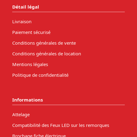
Détail légal
Livraison
Paiement sécurisé
Conditions générales de vente
Conditions générales de location
Mentions légales
Politique de confidentialité
Informations
Attelage
Compatibilité des Feux LED sur les remorques
Brochage fiche électrique