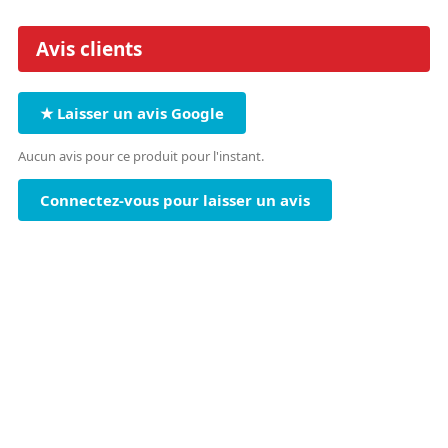
Avis clients
★ Laisser un avis Google
Aucun avis pour ce produit pour l'instant.
Connectez-vous pour laisser un avis