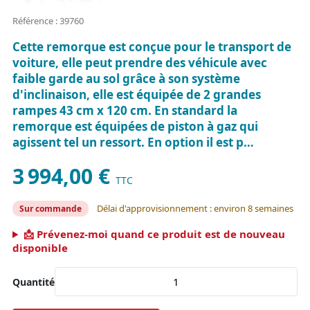
Référence : 39760
Cette remorque est conçue pour le transport de
voiture, elle peut prendre des véhicule avec
faible garde au sol grâce à son système
d'inclinaison, elle est équipée de 2 grandes
rampes 43 cm x 120 cm. En standard la
remorque est équipées de piston à gaz qui
agissent tel un ressort. En option il est p…
3 994,00 €
TTC
Délai d'approvisionnement : environ 8 semaines
Sur commande
📩 Prévenez-moi quand ce produit est de nouveau
disponible
Quantité