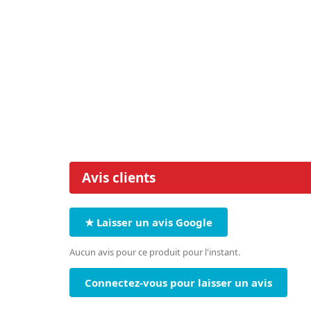
Avis clients
★ Laisser un avis Google
Aucun avis pour ce produit pour l'instant.
Connectez-vous pour laisser un avis