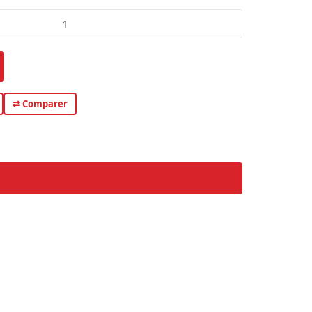
⇄ Comparer