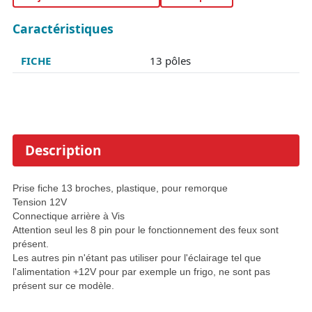
Caractéristiques
FICHE
13 pôles
Description
Prise fiche 13 broches, plastique, pour remorque
Tension 12V
Connectique arrière à Vis
Attention seul les 8 pin pour le fonctionnement des feux sont
présent.
Les autres pin n'étant pas utiliser pour l'éclairage tel que
l'alimentation +12V pour par exemple un frigo, ne sont pas
présent sur ce modèle.