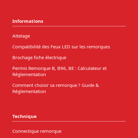
Informations
Attelage
Compatibilité des Feux LED sur les remorques
Brochage fiche électrique
Permis Remorque B, B96, BE : Calculateur et
Réglementation
Comment choisir sa remorque ? Guide &
Réglementation
Technique
Connectique remorque