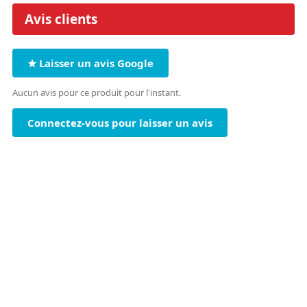
Avis clients
★ Laisser un avis Google
Aucun avis pour ce produit pour l'instant.
Connectez-vous pour laisser un avis