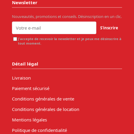
Newsletter
Nouveautés, promotions et conseils. Désinscription en un clic.
S'inscrire
J'accepte de recevoir la newsletter et je peux me désinscrire à
tout moment.
Détail légal
Livraison
Paiement sécurisé
Conditions générales de vente
Conditions générales de location
Mentions légales
Politique de confidentialité