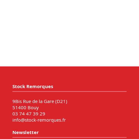
Stock Remorques
9Bis Rue de la Gare (D21)
51400 Bouy
03 74 47 39 29
info@stock-remorques.fr
Newsletter