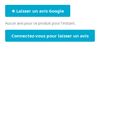
★ Laisser un avis Google
Aucun avis pour ce produit pour l'instant.
Connectez-vous pour laisser un avis