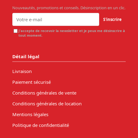
Nouveautés, promotions et conseils. Désinscription en un clic.
S'inscrire
J'accepte de recevoir la newsletter et je peux me désinscrire à
tout moment.
Détail légal
Livraison
Paiement sécurisé
Conditions générales de vente
Conditions générales de location
Mentions légales
Politique de confidentialité