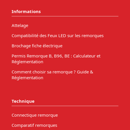
Informations
Attelage
Compatibilité des Feux LED sur les remorques
Brochage fiche électrique
Permis Remorque B, B96, BE : Calculateur et
Réglementation
Comment choisir sa remorque ? Guide &
Réglementation
Technique
Connectique remorque
Comparatif remorques